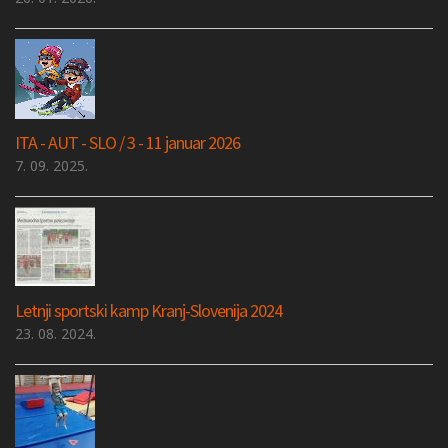
ITA - AUT - SLO / 3 - 11 januar 2026
7. 09. 2025.
Letnji sportski kamp Kranj-Slovenija 2024
23. 08. 2024.