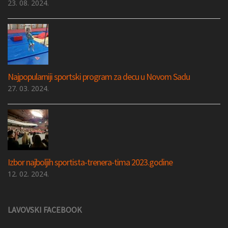
23. 08. 2024.
Najpopularniji sportski program za decu u Novom Sadu
27. 03. 2024.
Izbor najboljih sportista-trenera-tima 2023.godine
12. 02. 2024.
LAVOVSKI FACEBOOK