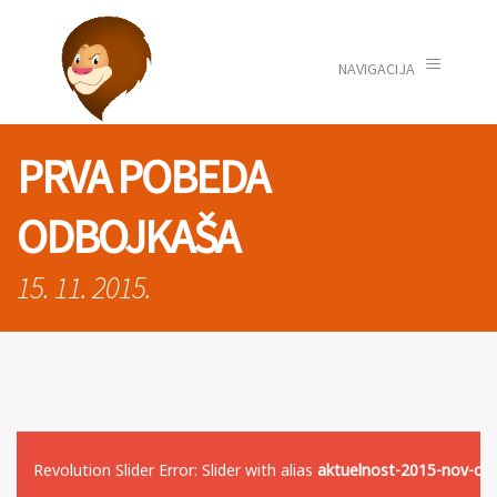
≡
NAVIGACIJA
PRVA POBEDA
ODBOJKAŠA
15. 11. 2015.
Revolution Slider Error: Slider with alias
aktuelnost-2015-nov-od