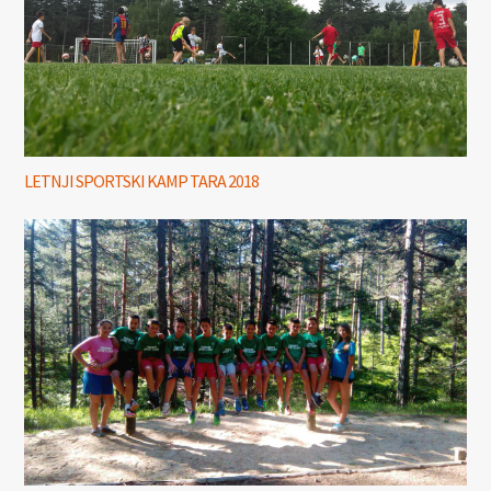
LETNJI SPORTSKI KAMP TARA 2018