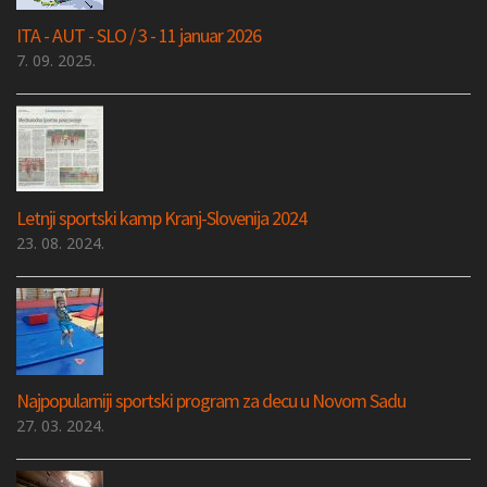
ITA - AUT - SLO / 3 - 11 januar 2026
7. 09. 2025.
Letnji sportski kamp Kranj-Slovenija 2024
23. 08. 2024.
Najpopularniji sportski program za decu u Novom Sadu
27. 03. 2024.