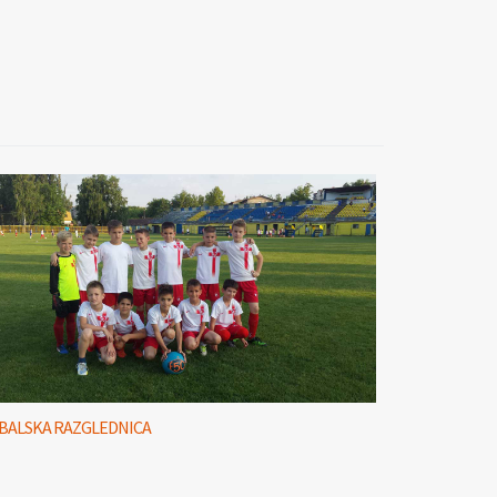
BALSKA RAZGLEDNICA