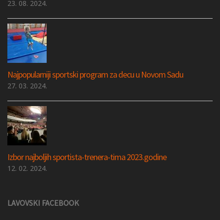
23. 08. 2024.
Najpopularniji sportski program za decu u Novom Sadu
27. 03. 2024.
Izbor najboljih sportista-trenera-tima 2023.godine
12. 02. 2024.
LAVOVSKI FACEBOOK